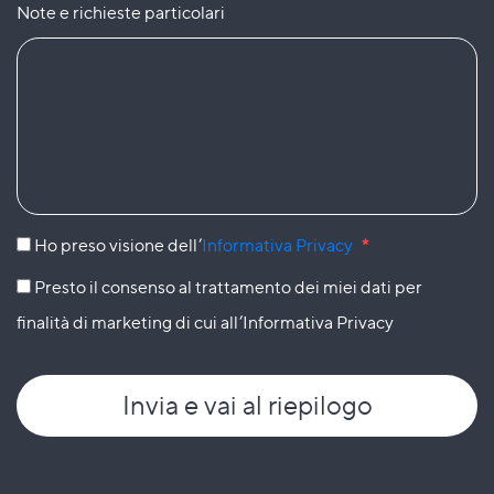
Note e richieste particolari
Ho preso visione dell’
Informativa Privacy
*
Presto il consenso al trattamento dei miei dati per
finalità di marketing di cui all’Informativa Privacy
Invia
e vai al riepilogo