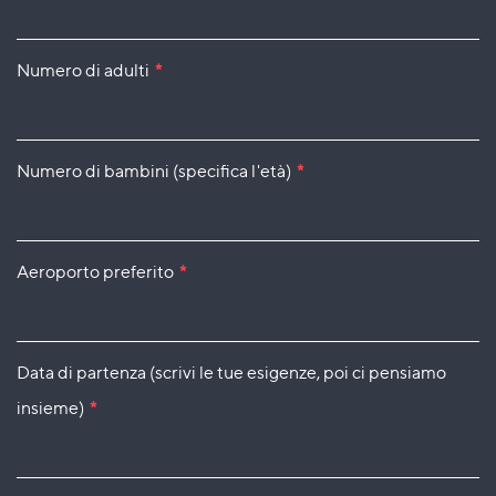
Numero di adulti
*
Numero di bambini (specifica l'età)
*
Aeroporto preferito
*
Data di partenza (scrivi le tue esigenze, poi ci pensiamo
insieme)
*