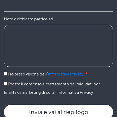
Note e richieste particolari
Ho preso visione dell’
Informativa Privacy
*
Presto il consenso al trattamento dei miei dati per
finalità di marketing di cui all’Informativa Privacy
Invia
e vai al riepilogo