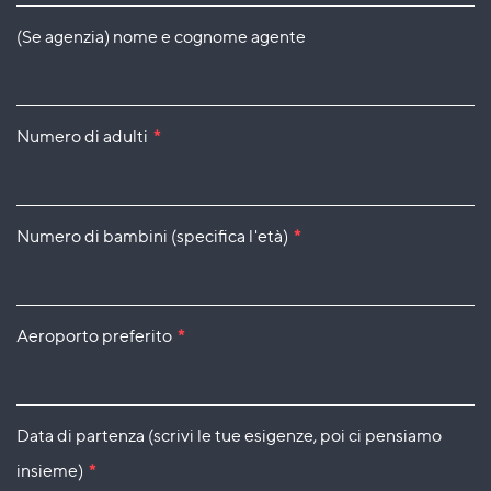
(Se agenzia) nome e cognome agente
Numero di adulti
*
Numero di bambini (specifica l'età)
*
Aeroporto preferito
*
Data di partenza (scrivi le tue esigenze, poi ci pensiamo
insieme)
*