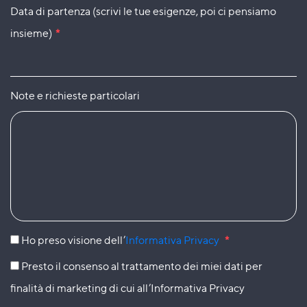
Data di partenza (scrivi le tue esigenze, poi ci pensiamo
insieme)
*
Note e richieste particolari
Ho preso visione dell’
Informativa Privacy
*
Presto il consenso al trattamento dei miei dati per
finalità di marketing di cui all’Informativa Privacy