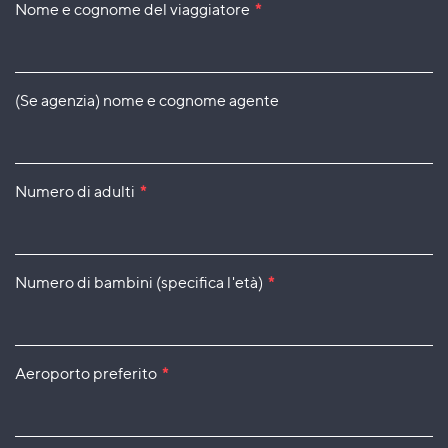
Nome e cognome del viaggiatore
*
(Se agenzia) nome e cognome agente
Numero di adulti
*
Numero di bambini (specifica l'età)
*
Aeroporto preferito
*