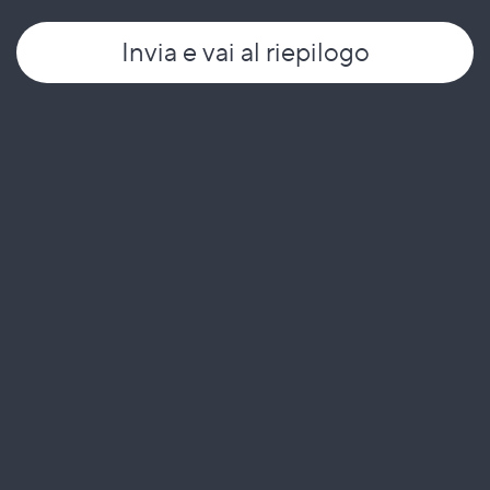
Invia
e vai al riepilogo