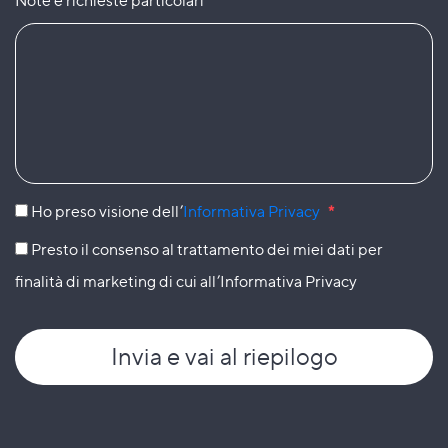
Note e richieste particolari
Ho preso visione dell’
Informativa Privacy
*
Presto il consenso al trattamento dei miei dati per
finalità di marketing di cui all’Informativa Privacy
Invia
e vai al riepilogo