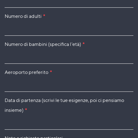
Numero di adulti
*
Numero di bambini (specifica l'età)
*
Aeroporto preferito
*
Data di partenza (scrivi le tue esigenze, poi ci pensiamo
insieme)
*