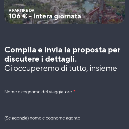
A PARTIRE DA
106
€
-
Intera giornata
Compila e invia la proposta per
discutere i dettagli.
Ci occuperemo di tutto, insieme
Nome e cognome del viaggiatore
*
(Se agenzia) nome e cognome agente