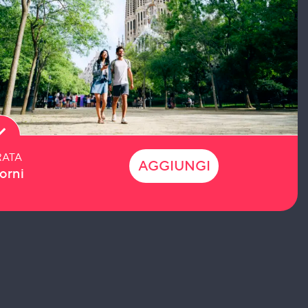
ATA
AGGIUNGI
orni