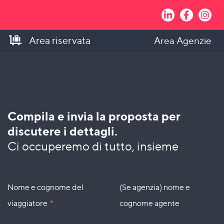
Area riservata
Area Agenzie
Compila e invia la proposta per
discutere i dettagli.
Ci occuperemo di tutto, insieme
Nome e cognome del
(Se agenzia) nome e
viaggiatore
*
cognome agente