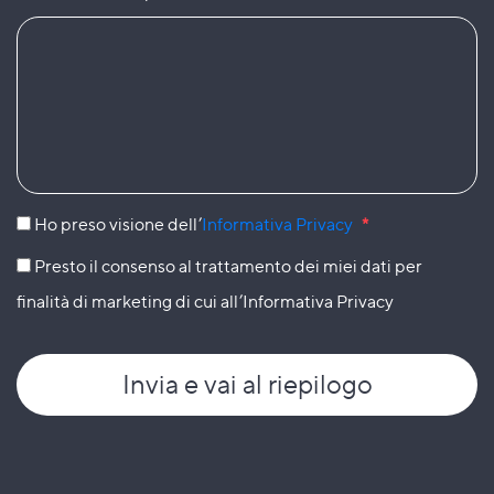
Ho preso visione dell’
Informativa Privacy
*
Presto il consenso al trattamento dei miei dati per
finalità di marketing di cui all’Informativa Privacy
Invia
e vai al riepilogo