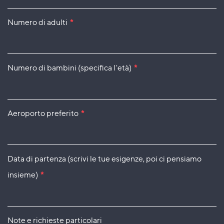
Numero di adulti
*
Numero di bambini (specifica l'età)
*
Aeroporto preferito
*
Data di partenza (scrivi le tue esigenze, poi ci pensiamo
insieme)
*
Note e richieste particolari