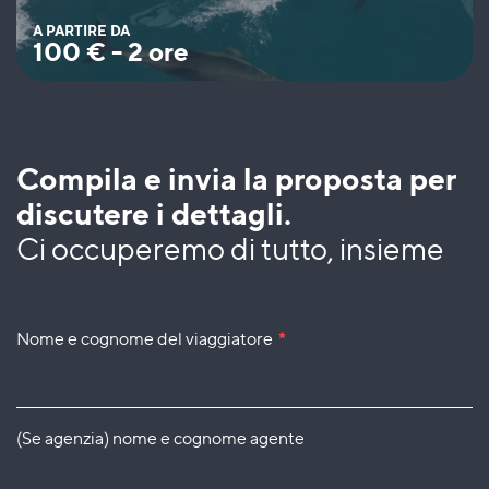
A PARTIRE DA
100
€
-
2 ore
Compila e invia la proposta per
discutere i dettagli.
Ci occuperemo di tutto, insieme
Nome e cognome del viaggiatore
*
(Se agenzia) nome e cognome agente