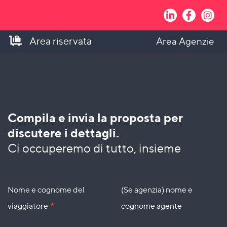
Area riservata
Area Agenzie
Compila e invia la proposta per
discutere i dettagli.
Ci occuperemo di tutto, insieme
Nome e cognome del
(Se agenzia) nome e
viaggiatore
*
cognome agente