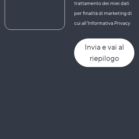
trattamento dei miei dati
per finalità di marketing di
cui all’Informativa Privacy
Invia
e vai al
riepilogo