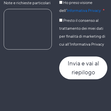
Ho preso visione
Note e richieste particolari
dell’
Informativa Privacy
*
Presto il consenso al
trattamento dei miei dati
per finalità di marketing di
cui all’Informativa Privacy
Invia
e vai al
riepilogo