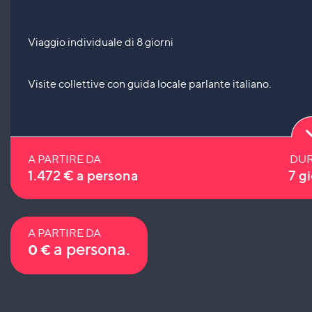
Viaggio individuale di 8 giorni
Visite collettive con guida locale parlante italiano.
A PARTIRE DA
DUR
1.472
€
a persona
7 gi
A PARTIRE DA
a persona.
0
€