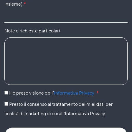
insieme)
*
Note e richieste particolari
Ho preso visione dell’
Informativa Privacy
*
Presto il consenso al trattamento dei miei dati per
finalità di marketing di cui all’Informativa Privacy