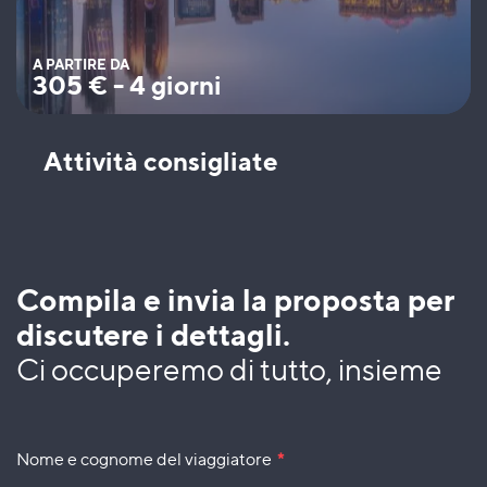
A PARTIRE DA
305
€
-
4 giorni
Attività consigliate
Compila e invia la proposta per
discutere i dettagli.
Ci occuperemo di tutto, insieme
Nome e cognome del viaggiatore
*