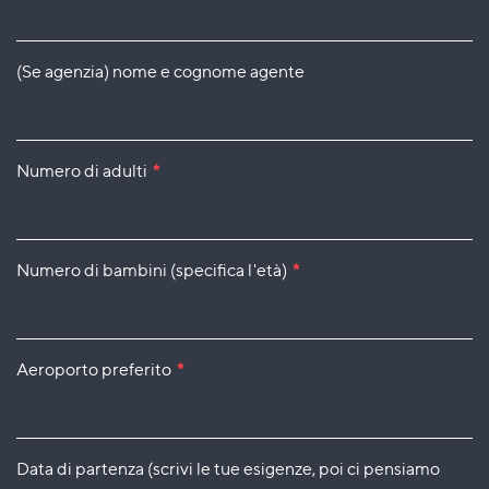
(Se agenzia) nome e cognome agente
Numero di adulti
*
Numero di bambini (specifica l'età)
*
Aeroporto preferito
*
Data di partenza (scrivi le tue esigenze, poi ci pensiamo