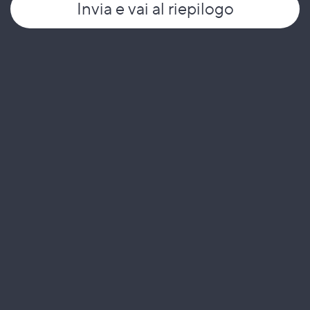
Invia
e vai al riepilogo