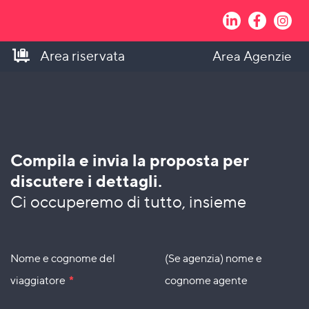
Area riservata
Area Agenzie
Compila e invia la proposta per
discutere i dettagli.
Ci occuperemo di tutto, insieme
Nome e cognome del
(Se agenzia) nome e
viaggiatore
*
cognome agente