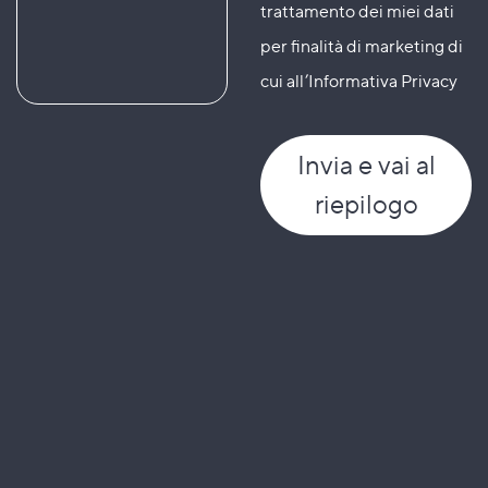
trattamento dei miei dati
per finalità di marketing di
cui all’Informativa Privacy
Invia
e vai al
riepilogo