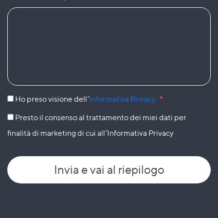
Ho preso visione dell’
Informativa Privacy
*
Presto il consenso al trattamento dei miei dati per
finalità di marketing di cui all’Informativa Privacy
Invia
e vai al riepilogo