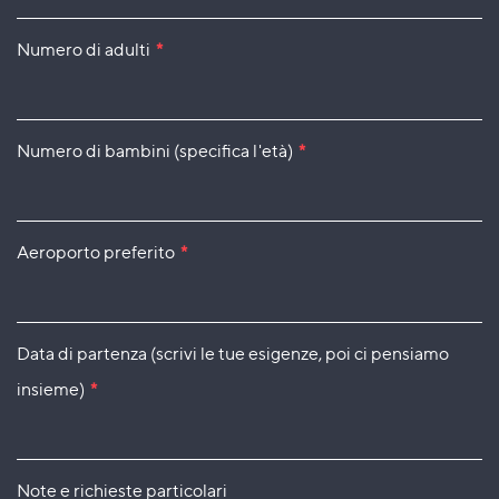
Numero di adulti
*
Numero di bambini (specifica l'età)
*
Aeroporto preferito
*
Data di partenza (scrivi le tue esigenze, poi ci pensiamo
insieme)
*
Note e richieste particolari