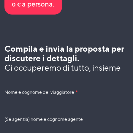
a persona.
0
€
Compila e invia la proposta per
discutere i dettagli.
Ci occuperemo di tutto, insieme
Nome e cognome del viaggiatore
*
(Se agenzia) nome e cognome agente