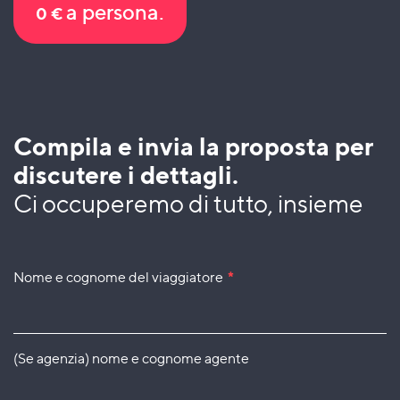
a persona.
0
€
Compila e invia la proposta per
discutere i dettagli.
Ci occuperemo di tutto, insieme
Nome e cognome del viaggiatore
*
(Se agenzia) nome e cognome agente