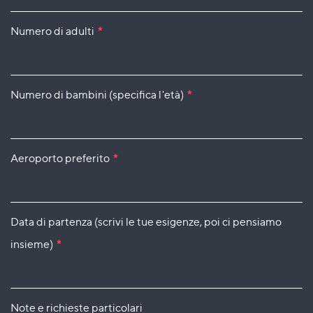
Numero di adulti
*
Numero di bambini (specifica l'età)
*
Aeroporto preferito
*
Data di partenza (scrivi le tue esigenze, poi ci pensiamo
insieme)
*
Note e richieste particolari