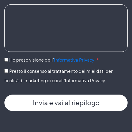
Ho preso visione dell’
Informativa Privacy
*
Presto il consenso al trattamento dei miei dati per
finalità di marketing di cui all’Informativa Privacy
Invia
e vai al riepilogo