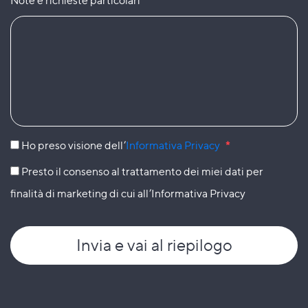
Note e richieste particolari
Ho preso visione dell’
Informativa Privacy
*
Presto il consenso al trattamento dei miei dati per
finalità di marketing di cui all’Informativa Privacy
Invia
e vai al riepilogo