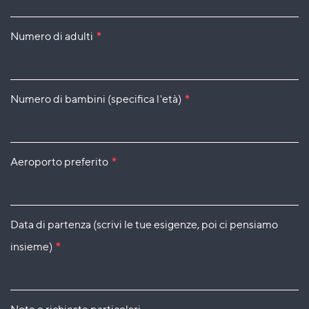
Numero di adulti
*
Numero di bambini (specifica l'età)
*
Aeroporto preferito
*
Data di partenza (scrivi le tue esigenze, poi ci pensiamo
insieme)
*