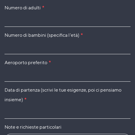
Numero di adulti
*
Numero di bambini (specifica l'età)
*
Aeroporto preferito
*
Data di partenza (scrivi le tue esigenze, poi ci pensiamo
insieme)
*
Note e richieste particolari