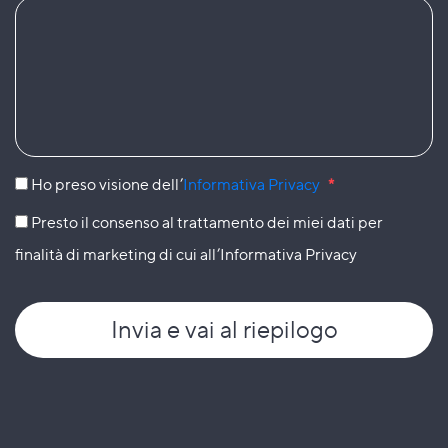
Ho preso visione dell’
Informativa Privacy
*
Presto il consenso al trattamento dei miei dati per
finalità di marketing di cui all’Informativa Privacy
Invia
e vai al riepilogo