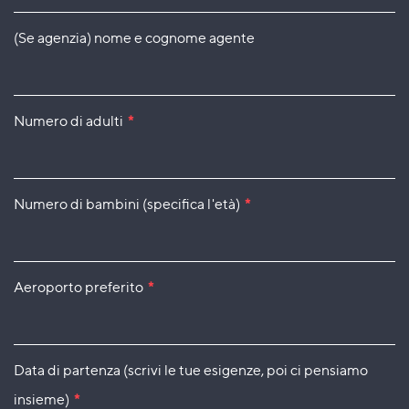
(Se agenzia) nome e cognome agente
Numero di adulti
*
Numero di bambini (specifica l'età)
*
Aeroporto preferito
*
Data di partenza (scrivi le tue esigenze, poi ci pensiamo
insieme)
*