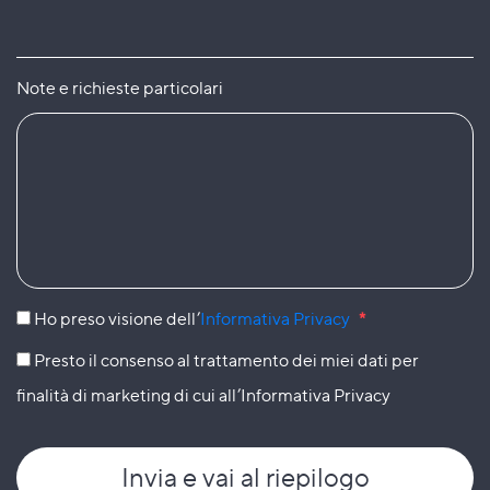
Note e richieste particolari
Ho preso visione dell’
Informativa Privacy
*
Presto il consenso al trattamento dei miei dati per
finalità di marketing di cui all’Informativa Privacy
Invia
e vai al riepilogo