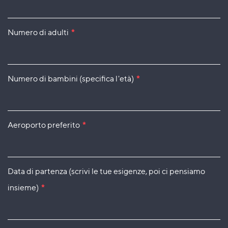
Numero di adulti
*
Numero di bambini (specifica l'età)
*
Aeroporto preferito
*
Data di partenza (scrivi le tue esigenze, poi ci pensiamo
insieme)
*