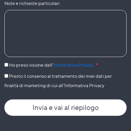
Note e richieste particolari
Ho preso visione dell’
Informativa Privacy
*
Presto il consenso al trattamento dei miei dati per
finalità di marketing di cui all’Informativa Privacy
Invia
e vai al riepilogo