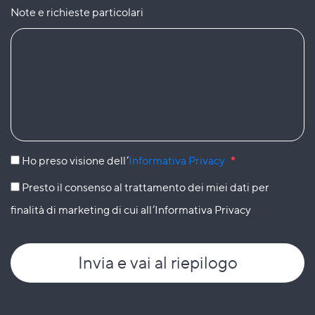
Note e richieste particolari
Ho preso visione dell’
Informativa Privacy
*
Presto il consenso al trattamento dei miei dati per
finalità di marketing di cui all’Informativa Privacy
Invia
e vai al riepilogo