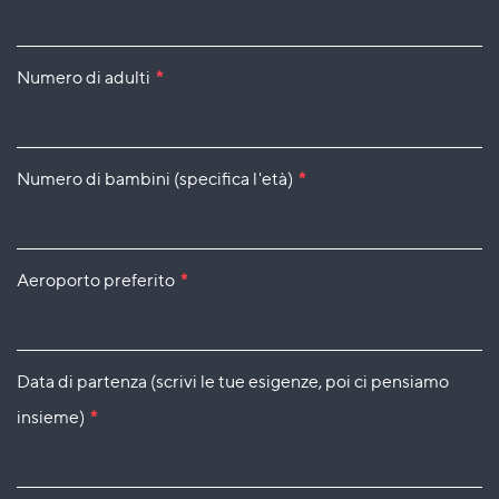
Numero di adulti
*
Numero di bambini (specifica l'età)
*
Aeroporto preferito
*
Data di partenza (scrivi le tue esigenze, poi ci pensiamo
insieme)
*