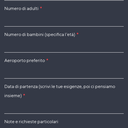
Numero di adulti
*
Numero di bambini (specifica l'età)
*
Aeroporto preferito
*
Data di partenza (scrivi le tue esigenze, poi ci pensiamo
insieme)
*
Note e richieste particolari