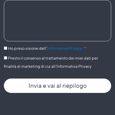
Ho preso visione dell’
Informativa Privacy
*
Presto il consenso al trattamento dei miei dati per
finalità di marketing di cui all’Informativa Privacy
Invia
e vai al riepilogo