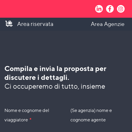
Area riservata
Area Agenzie
Compila e invia la proposta per
discutere i dettagli.
Ci occuperemo di tutto, insieme
Nome e cognome del
(Se agenzia) nome e
viaggiatore
*
cognome agente