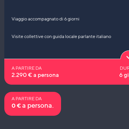
Viaggio accompagnato di 6 giorni
Visite collettive con guida locale parlante italiano
A PARTIRE DA
DUR
2.290
€
a persona
6 gi
A PARTIRE DA
a persona.
0
€