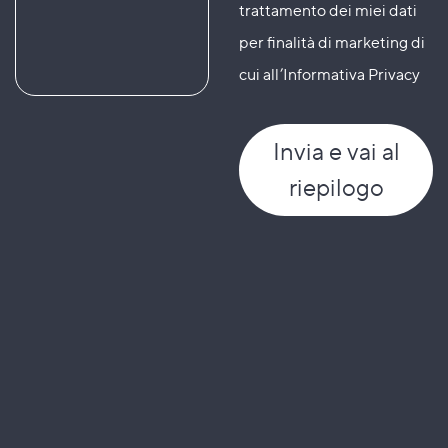
trattamento dei miei dati
per finalità di marketing di
cui all’Informativa Privacy
Invia
e vai al
riepilogo