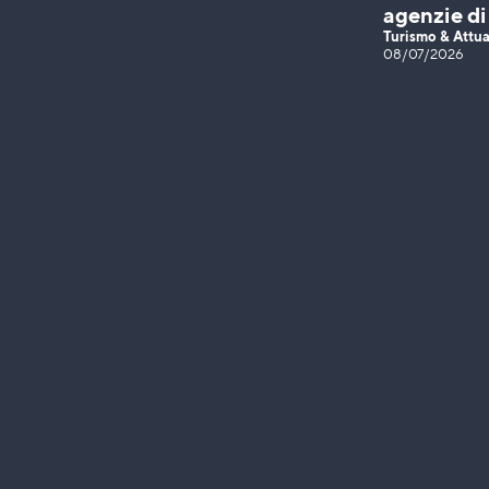
agenzie di
Turismo & Attua
08/07/2026